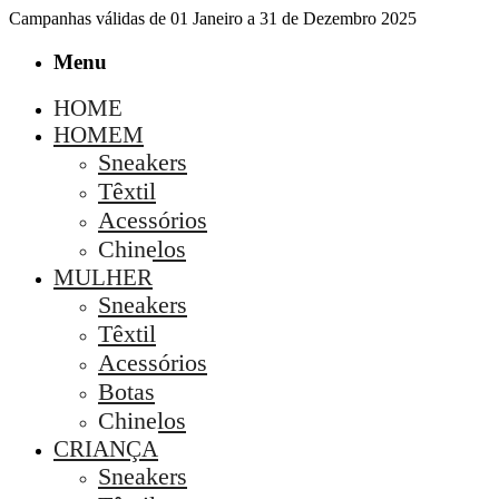
Campanhas válidas de 01 Janeiro a 31 de Dezembro 2025
Menu
HOME
HOMEM
Sneakers
Têxtil
Acessórios
Chinelos
MULHER
Sneakers
Têxtil
Acessórios
Botas
Chinelos
CRIANÇA
Sneakers