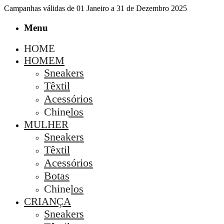
Campanhas válidas de 01 Janeiro a 31 de Dezembro 2025
Menu
HOME
HOMEM
Sneakers
Têxtil
Acessórios
Chinelos
MULHER
Sneakers
Têxtil
Acessórios
Botas
Chinelos
CRIANÇA
Sneakers