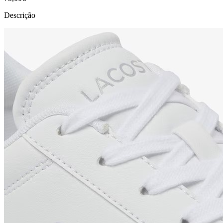
Descrição