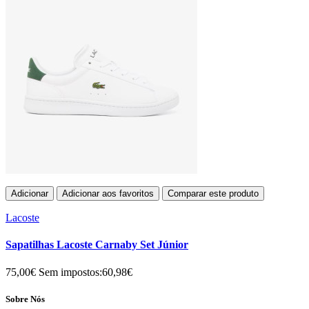
Adicionar
Adicionar aos favoritos
Comparar este produto
Lacoste
Sapatilhas Lacoste Carnaby Set Júnior
75,00€
Sem impostos:60,98€
Sobre Nós