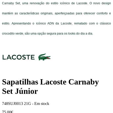
Carnaby Set, uma renovação do estilo icónico de Lacoste. O novo design
mantém as características originais, aperfeiçoadas para oferecer conforto e
estilo. Apresentando o icónico ADN da Lacoste, rematado com o clássico
crocodilo verde, são uma opção segura para os looks do dia a dia.
Sapatilhas Lacoste Carnaby
Set Júnior
748SUJ0013 21G -
Em stock
75,00€