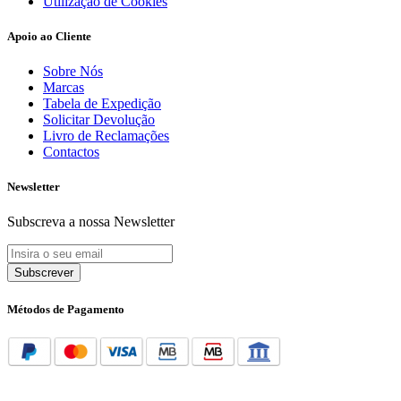
Utilização de Cookies
Apoio ao Cliente
Sobre Nós
Marcas
Tabela de Expedição
Solicitar Devolução
Livro de Reclamações
Contactos
Newsletter
Subscreva a nossa Newsletter
Subscrever
Métodos de Pagamento