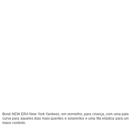
Boné NEW ERA
New York Yankees, em vermelho, para criança, com
uma pala
curva para aqueles dias mais quentes e solarentos e uma fita elástica para um
maior conforto.