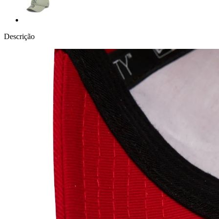
Descrição