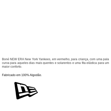
Boné NEW ERA
New York Yankees, em vermelho, para criança, com
uma pala
curva para aqueles dias mais quentes e solarentos e uma fita elástica para um
maior conforto.
Fabricado em 100% Algodão.