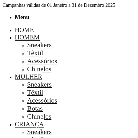
Campanhas válidas de 01 Janeiro a 31 de Dezembro 2025
Menu
HOME
HOMEM
Sneakers
Têxtil
Acessórios
Chinelos
MULHER
Sneakers
Têxtil
Acessórios
Botas
Chinelos
CRIANÇA
Sneakers