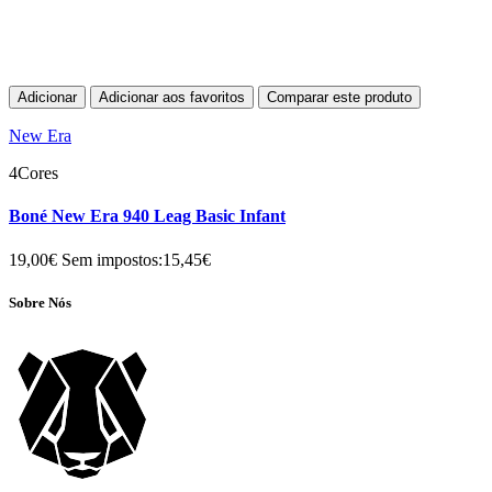
Adicionar
Adicionar aos favoritos
Comparar este produto
New Era
4Cores
Boné New Era 940 Leag Basic Infant
19,00€
Sem impostos:15,45€
Sobre Nós