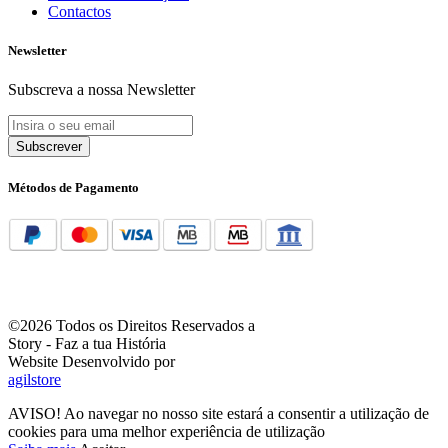
Contactos
Newsletter
Subscreva a nossa Newsletter
Subscrever
Métodos de Pagamento
©2026 Todos os Direitos Reservados a
Story - Faz a tua História
Website Desenvolvido por
agilstore
AVISO! Ao navegar no nosso site estará a consentir a utilização de
cookies para uma melhor experiência de utilização