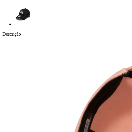
Descrição