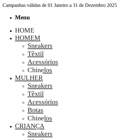
Campanhas válidas de 01 Janeiro a 31 de Dezembro 2025
Menu
HOME
HOMEM
Sneakers
Têxtil
Acessórios
Chinelos
MULHER
Sneakers
Têxtil
Acessórios
Botas
Chinelos
CRIANÇA
Sneakers