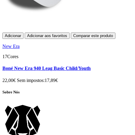
Adicionar
Adicionar aos favoritos
Comparar este produto
New Era
17Cores
Boné New Era 940 Leag Basic Child/Youth
22,00€
Sem impostos:17,89€
Sobre Nós