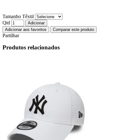
Tamanho Têxtil
Qtd
Adicionar
Adicionar aos favoritos
Comparar este produto
Partilhar
Produtos relacionados