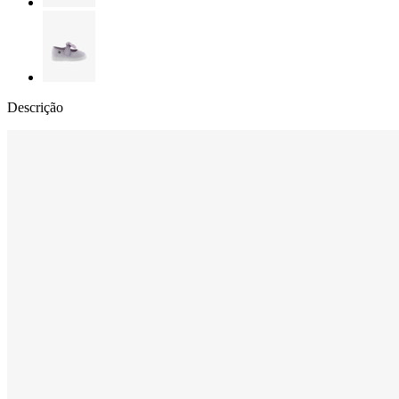
Descrição