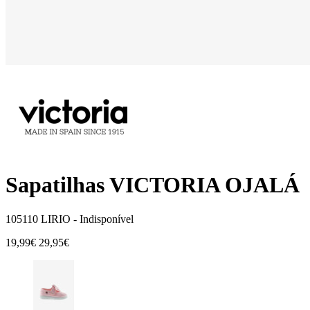
Sapatilhas VICTORIA OJALÁ
105110 LIRIO -
Indisponível
19,99€
29,95€