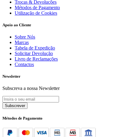
Trocas & Devoluções
Métodos de Pagamento
Utilização de Cookies
Apoio ao Cliente
Sobre Nós
Marcas
Tabela de Expedição
Solicitar Devolução
Livro de Reclamações
Contactos
Newsletter
Subscreva a nossa Newsletter
Subscrever
Métodos de Pagamento