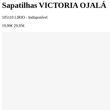
Sapatilhas VICTORIA OJALÁ
105110 LIRIO -
Indisponível
19,99€
29,95€