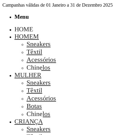
Campanhas válidas de 01 Janeiro a 31 de Dezembro 2025
Menu
HOME
HOMEM
Sneakers
Têxtil
Acessórios
Chinelos
MULHER
Sneakers
Têxtil
Acessórios
Botas
Chinelos
CRIANÇA
Sneakers