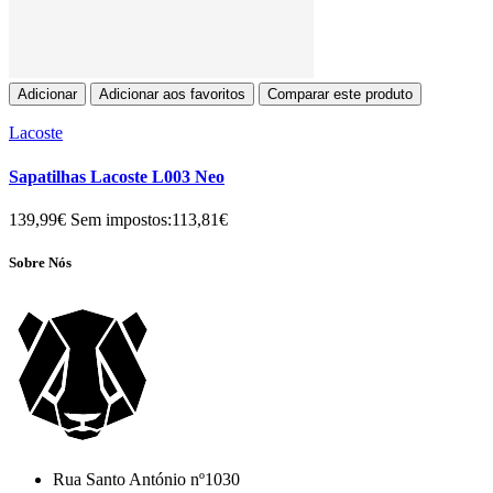
Adicionar
Adicionar aos favoritos
Comparar este produto
Lacoste
Sapatilhas Lacoste L003 Neo
139,99€
Sem impostos:113,81€
Sobre Nós
Rua Santo António nº1030