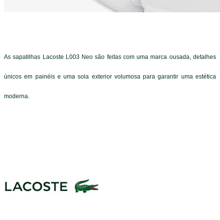
As sapatilhas Lacoste L003 Neo são feitas com uma marca ousada, detalhes
únicos em painéis e uma sola exterior volumosa para garantir uma estética
moderna.