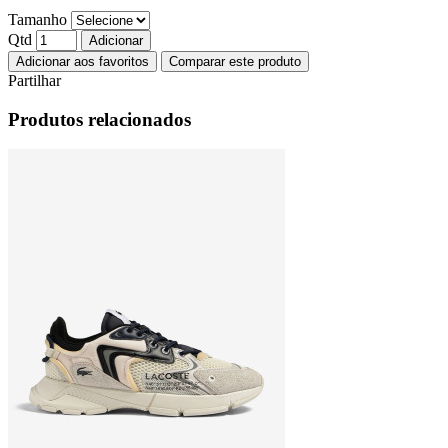
Tamanho
Qtd
Adicionar
Adicionar aos favoritos
Comparar este produto
Partilhar
Produtos relacionados