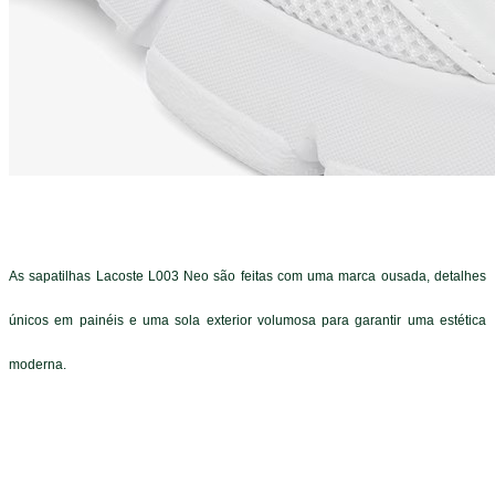
As sapatilhas Lacoste L003 Neo são feitas com uma marca ousada, detalhes
únicos em painéis e uma sola exterior volumosa para garantir uma estética
moderna.