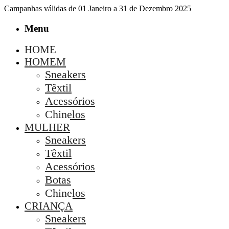
Campanhas válidas de 01 Janeiro a 31 de Dezembro 2025
Menu
HOME
HOMEM
Sneakers
Têxtil
Acessórios
Chinelos
MULHER
Sneakers
Têxtil
Acessórios
Botas
Chinelos
CRIANÇA
Sneakers