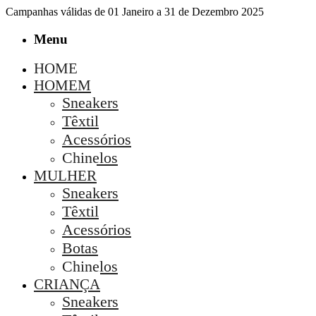
Campanhas válidas de 01 Janeiro a 31 de Dezembro 2025
Menu
HOME
HOMEM
Sneakers
Têxtil
Acessórios
Chinelos
MULHER
Sneakers
Têxtil
Acessórios
Botas
Chinelos
CRIANÇA
Sneakers