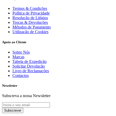
Termos & Condições
Política de Privacidade
Resolução de Litígios
Trocas & Devoluções
Métodos de Pagamento
Utilização de Cookies
Apoio ao Cliente
Sobre Nós
Marcas
Tabela de Expedição
Solicitar Devolução
Livro de Reclamações
Contactos
Newsletter
Subscreva a nossa Newsletter
Subscrever