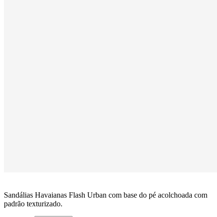
Sandálias Havaianas Flash Urban com base do pé acolchoada com
padrão texturizado.