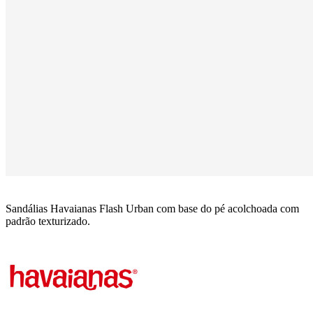
Sandálias Havaianas Flash Urban com base do pé acolchoada com
padrão texturizado.