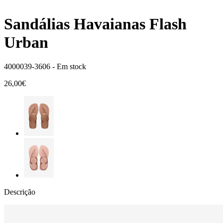
Sandálias Havaianas Flash
Urban
4000039-3606 -
Em stock
26,00€
Descrição