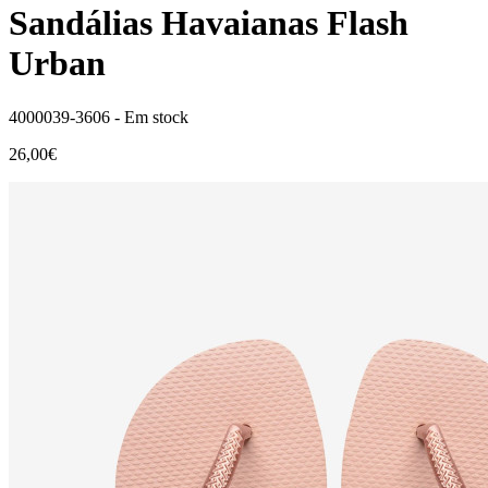
Sandálias Havaianas Flash
Urban
4000039-3606 -
Em stock
26,00€