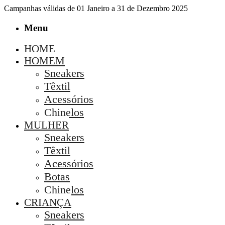
Campanhas válidas de 01 Janeiro a 31 de Dezembro 2025
Menu
HOME
HOMEM
Sneakers
Têxtil
Acessórios
Chinelos
MULHER
Sneakers
Têxtil
Acessórios
Botas
Chinelos
CRIANÇA
Sneakers