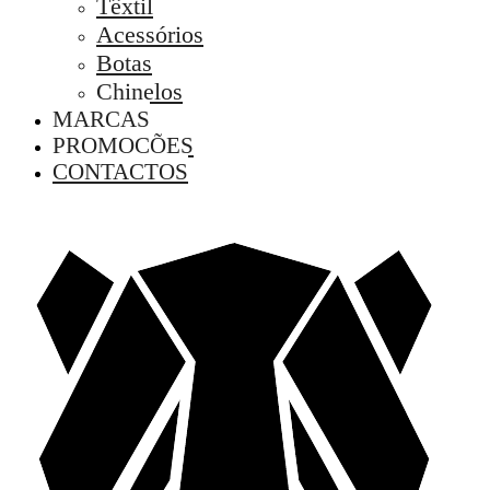
Têxtil
Acessórios
Botas
Chinelos
MARCAS
PROMOÇÕES
CONTACTOS