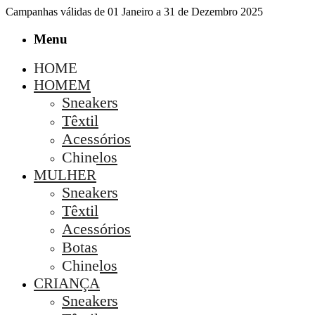
Campanhas válidas de 01 Janeiro a 31 de Dezembro 2025
Menu
HOME
HOMEM
Sneakers
Têxtil
Acessórios
Chinelos
MULHER
Sneakers
Têxtil
Acessórios
Botas
Chinelos
CRIANÇA
Sneakers