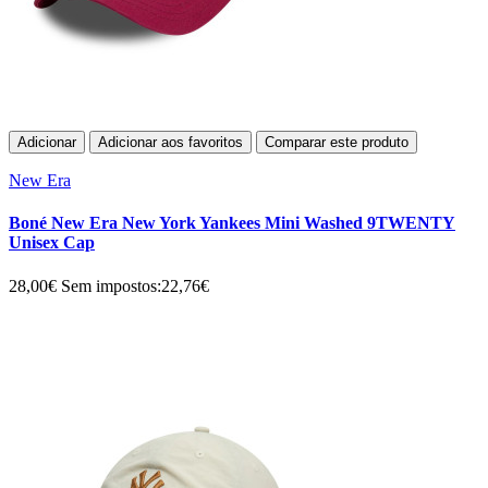
Adicionar
Adicionar aos favoritos
Comparar este produto
New Era
Boné New Era New York Yankees Mini Washed 9TWENTY
Unisex Cap
28,00€
Sem impostos:22,76€