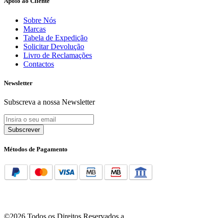
Apoio ao Cliente
Sobre Nós
Marcas
Tabela de Expedição
Solicitar Devolução
Livro de Reclamações
Contactos
Newsletter
Subscreva a nossa Newsletter
Subscrever
Métodos de Pagamento
©2026 Todos os Direitos Reservados a