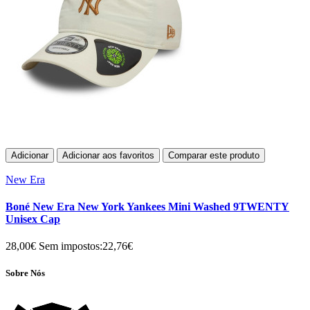
Adicionar
Adicionar aos favoritos
Comparar este produto
New Era
Boné New Era New York Yankees Mini Washed 9TWENTY
Unisex Cap
28,00€
Sem impostos:22,76€
Sobre Nós